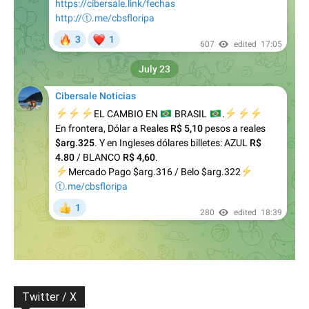
Twitter / X