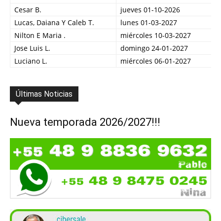
Cesar B.
jueves 01-10-2026
Lucas, Daiana Y Caleb T.
lunes 01-03-2027
Nilton E Maria .
miércoles 10-03-2027
Jose Luis L.
domingo 24-01-2027
Luciano L.
miércoles 06-01-2027
Últimas Noticias
Nueva temporada 2026/2027!!!