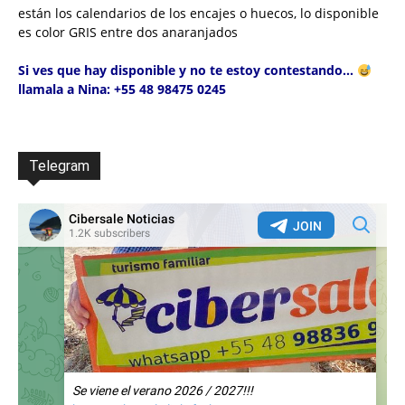
están los calendarios de los encajes o huecos,
lo disponible
es color GRIS entre dos anaranjados
Si ves que hay disponible y no te estoy contestando…
llamala a Nina: +55 48 98475 0245
Telegram