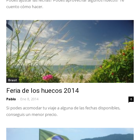
cuento cómo hacer.
Brasil
Feria de los huecos 2014
Pablo
-
Ene 8, 2014
0
Si podes acomodar tu viaje a alguna de las fechas disponibles,
conseguis un menor precio.