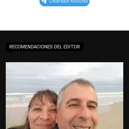
Cibersale Noticias
RECOMENDACIONES DEL EDITOR