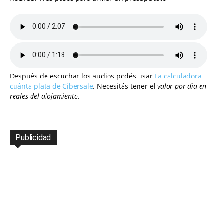
Después de escuchar los audios podés usar
La calculadora
cuánta plata de Cibersale
. Necesitás tener el
valor por dia en
reales del alojamiento
.
Publicidad