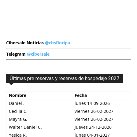
Cibersale Noticias
@cbsfloripa
Telegram
@cibersale
Últimas pre reservas y reservas de hospedaje 2027
Nombre
Fecha
Daniel .
lunes 14-09-2026
Cecilia C.
viernes 26-02-2027
Mayra G.
viernes 26-02-2027
Walter Daniel C.
jueves 24-12-2026
Yesica R.
lunes 04-01-2027