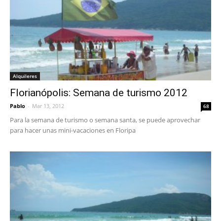
Alquileres
Florianópolis: Semana de turismo 2012
Pablo
-
Mar 13, 2012
68
Para la semana de turismo o semana santa, se puede aprovechar
para hacer unas mini-vacaciones en Floripa