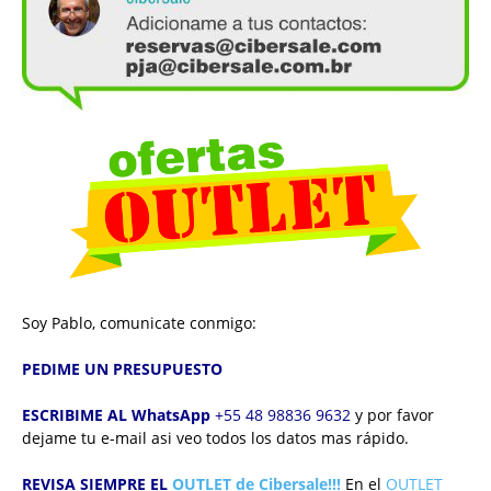
Soy Pablo, comunicate conmigo:
PEDIME UN PRESUPUESTO
ESCRIBIME AL WhatsApp
+55 48 98836 9632
y por favor
dejame tu e-mail asi veo todos los datos mas rápido.
REVISA SIEMPRE EL
OUTLET de Cibersale!!!
En el
OUTLET