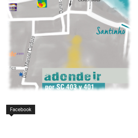
Facebook