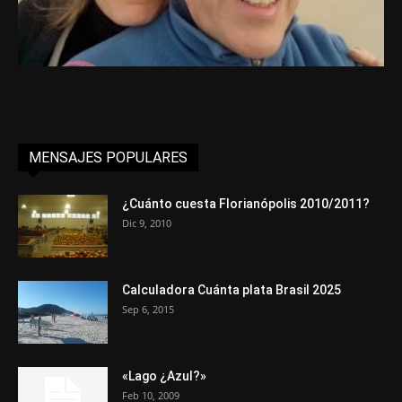
MENSAJES POPULARES
¿Cuánto cuesta Florianópolis 2010/2011?
Dic 9, 2010
Calculadora Cuánta plata Brasil 2025
Sep 6, 2015
«Lago ¿Azul?»
Feb 10, 2009