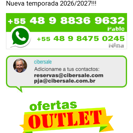
Nueva temporada 2026/2027!!!