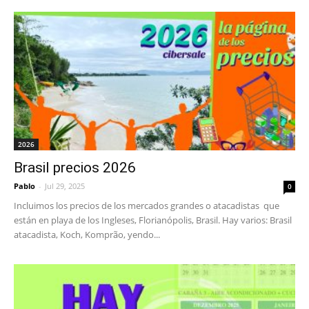
2026
Brasil precios 2026
Pablo
-
Jul 29, 2025
0
Incluimos los precios de los mercados grandes o atacadistas que
están en playa de los Ingleses, Florianópolis, Brasil. Hay varios: Brasil
atacadista, Koch, Komprão, yendo...