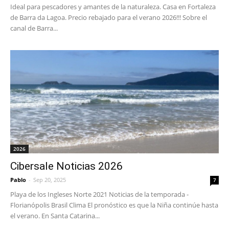
Ideal para pescadores y amantes de la naturaleza. Casa en Fortaleza
de Barra da Lagoa. Precio rebajado para el verano 2026!!! Sobre el
canal de Barra...
2026
Cibersale Noticias 2026
Pablo
-
Sep 20, 2025
7
Playa de los Ingleses Norte 2021 Noticias de la temporada -
Florianópolis Brasil Clima El pronóstico es que la Niña continúe hasta
el verano. En Santa Catarina...