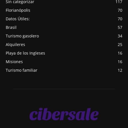
Sin categorizar
117
Florianópolis
70
Datos Útiles:
70
Brasil
57
Turismo gasolero
34
Alquileres
25
Playa de los Ingleses
16
Misiones
16
Turismo familiar
12