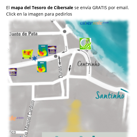
El
mapa del Tesoro de Cibersale
se envía GRATIS por email.
Click en la imagen para pedirlos