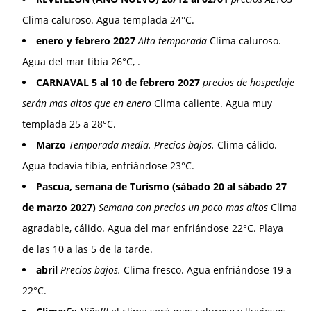
Clima caluroso. Agua templada 24°C.
enero y febrero 2027
Alta temporada
Clima caluroso.
Agua del mar tibia 26°C, .
CARNAVAL 5 al 10 de febrero 2027
precios de hospedaje
serán mas altos que en enero
Clima caliente. Agua muy
templada 25 a 28°C.
Marzo
Temporada media. Precios bajos.
Clima cálido.
Agua todavía tibia, enfriándose 23°C.
Pascua, semana de Turismo (sábado 20 al sábado 27
de marzo 2027)
Semana con precios un poco mas altos
Clima
agradable, cálido. Agua del mar enfriándose 22°C. Playa
de las 10 a las 5 de la tarde.
abril
Precios bajos.
Clima fresco. Agua enfriándose 19 a
22°C.