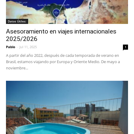
Datos Útiles:
Asesoramiento en viajes internacionales
2025/2026
Pablo
-
Jul 11, 2025
1
A partir del año 2022, después de cada temporada de verano en
Brasil, estamos viajando por Europa y Oriente Medio. De mayo a
noviembre...