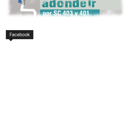
Facebook