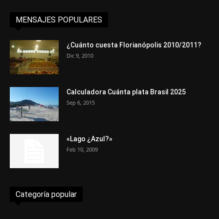
MENSAJES POPULARES
¿Cuánto cuesta Florianópolis 2010/2011?
Dic 9, 2010
Calculadora Cuánta plata Brasil 2025
Sep 6, 2015
«Lago ¿Azul?»
Feb 10, 2009
Categoría popular