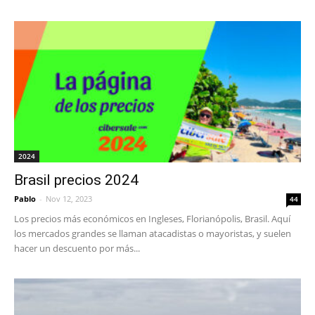
2024
Brasil precios 2024
Pablo
-
Nov 12, 2023
44
Los precios más económicos en Ingleses, Florianópolis, Brasil. Aquí
los mercados grandes se llaman atacadistas o mayoristas, y suelen
hacer un descuento por más...