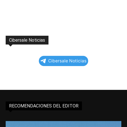
Cibersale Noticias
Cibersale Noticias
RECOMENDACIONES DEL EDITOR