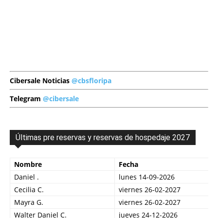
Cibersale Noticias
@cbsfloripa
Telegram
@cibersale
Últimas pre reservas y reservas de hospedaje 2027
Nombre
Fecha
Daniel .
lunes 14-09-2026
Cecilia C.
viernes 26-02-2027
Mayra G.
viernes 26-02-2027
Walter Daniel C.
jueves 24-12-2026