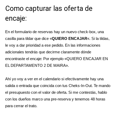
Como capturar las oferta de
encaje:
En el formulario de reservas hay un nuevo check-box, una
casilla para tildar que dice «
QUIERO ENCAJAR
«. Si la tildas,
le voy a dar prioridad a ese pedido. En las informaciones
adicionales tendrás que decirme claramente dónde
encontraste el encaje: Por ejemplo «QUIERO ENCAJAR EN
EL DEPARTAMENTO 2 DE MAIRA».
Ahí yo voy a ver en el calendario si efectivamente hay una
salida o entrada que coincida con tus Cheks-In-Out. Te mando
el presupuesto con el valor de oferta. Si me contestás, hablo
con los dueños marco una pre-reserva y tenemos 48 horas
para cerrar el trato.