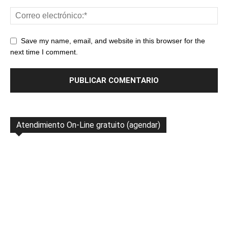
Save my name, email, and website in this browser for the
next time I comment.
Atendimiento On-Line gratuito (agendar)