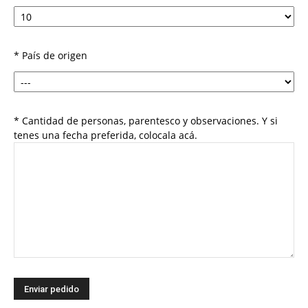
* País de origen
* Cantidad de personas, parentesco y observaciones. Y si
tenes una fecha preferida, colocala acá.