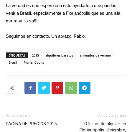
La verdad es que espero con esto ayudarte a que puedas
venir a Brasil, especialmente a Florianópolis que es una isla
ma-ra-vi-llo-sa!!!
Seguimos en contacto. Un abrazo. Pablo.
ETIQUETAS
2015
alquileres baratos
arriendos de verano
Brasil
Florianópolis
Artículo anterior
Artículo siguiente
PÁGINA DE PRECIOS 2015
Ofertas de alquiler en
Florianópolis: diciembre,