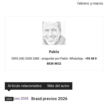
febrero y marzo
Pablo
0055 (48) 3269.1986 - preguntar por Pablo. WhatsApp :
+55 48 9
8836-9632
Artículo relacionados
Más del autor
Brasil precios 2026
2026