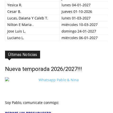
Yesica R.
lunes 04-01-2027
Cesar B.
jueves 01-10-2026
Lucas, Daiana Y Caleb T.
lunes 01-03-2027
Nilton E Maria .
miércoles 10-03-2027
Jose Luis L.
domingo 24-01-2027
Luciano L.
miércoles 06-01-2027
Últimas Noticias
Nueva temporada 2026/2027!!!
Soy Pablo, comunicate conmigo: