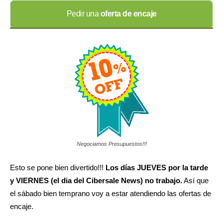
Pedir una
oferta de encaje
Negociamos Presupuestos!!!
Esto se pone bien divertido!!!
Los días JUEVES por la tarde
y VIERNES (el dia del Cibersale News) no trabajo.
Así que
el sábado bien temprano voy a estar atendiendo las ofertas de
encaje.