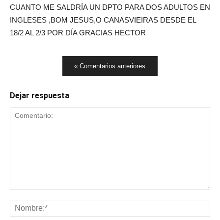
CUANTO ME SALDRÍA UN DPTO PARA DOS ADULTOS EN
INGLESES ,BOM JESUS,O CANASVIEIRAS DESDE EL
18/2 AL 2/3 POR DÍA GRACIAS HECTOR
« Comentarios anteriores
Dejar respuesta