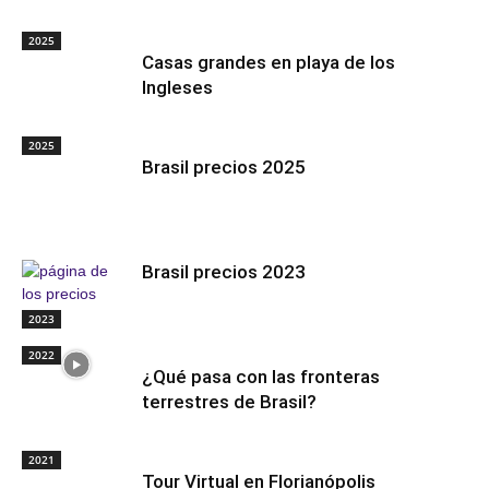
2025
Casas grandes en playa de los
Ingleses
2025
Brasil precios 2025
Brasil precios 2023
2023
2022
¿Qué pasa con las fronteras
terrestres de Brasil?
2021
Tour Virtual en Florianópolis