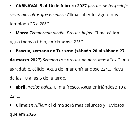
CARNAVAL 5 al 10 de febrero 2027
precios de hospedaje
serán mas altos que en enero
Clima caliente. Agua muy
templada 25 a 28°C.
Marzo
Temporada media. Precios bajos.
Clima cálido.
Agua todavía tibia, enfriándose 23°C.
Pascua, semana de Turismo (sábado 20 al sábado 27
de marzo 2027)
Semana con precios un poco mas altos
Clima
agradable, cálido. Agua del mar enfriándose 22°C. Playa
de las 10 a las 5 de la tarde.
abril
Precios bajos.
Clima fresco. Agua enfriándose 19 a
22°C.
Clima:
En Niño!!!
el clima será mas caluroso y lluviosos
que em 2026