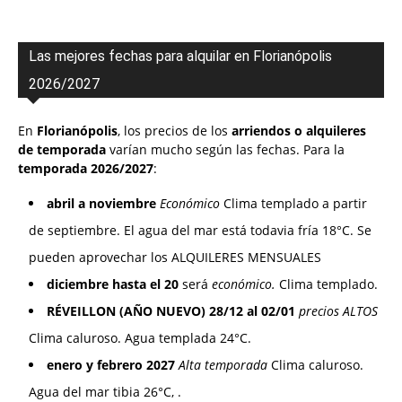
Las mejores fechas para alquilar en Florianópolis
2026/2027
En
Florianópolis
, los precios de los
arriendos o alquileres
de temporada
varían mucho según las fechas. Para la
temporada 2026/2027
:
abril a noviembre
Económico
Clima templado a partir
de septiembre. El agua del mar está todavia fría 18°C. Se
pueden aprovechar los ALQUILERES MENSUALES
diciembre hasta el 20
será
económico.
Clima templado.
RÉVEILLON (AÑO NUEVO) 28/12 al 02/01
precios ALTOS
Clima caluroso. Agua templada 24°C.
enero y febrero 2027
Alta temporada
Clima caluroso.
Agua del mar tibia 26°C, .