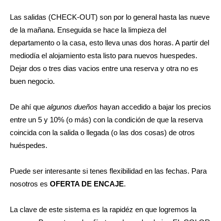
Las salidas (CHECK-OUT) son por lo general hasta las nueve
de la mañana. Enseguida se hace la limpieza del
departamento o la casa, esto lleva unas dos horas. A partir del
mediodía el alojamiento esta listo para nuevos huespedes.
Dejar dos o tres dias vacios entre una reserva y otra no es
buen negocio.
De ahí que
algunos dueños
hayan accedido a bajar los precios
entre un 5 y 10% (o más) con la condición de que la reserva
coincida con la salida o llegada (o las dos cosas) de otros
huéspedes.
Puede ser interesante si tenes flexibilidad en las fechas. Para
nosotros es
OFERTA DE ENCAJE
.
La clave de este sistema es la rapidéz en que logremos la