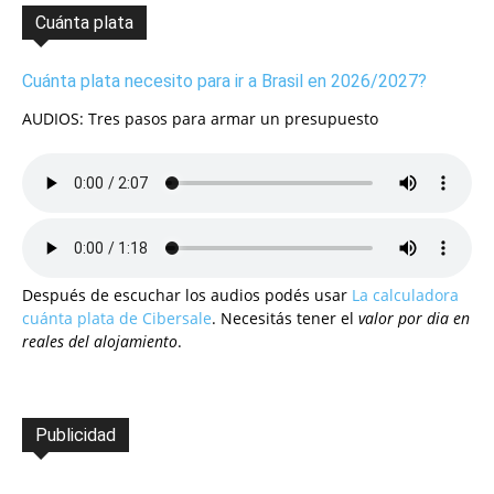
Cuánta plata
Cuánta plata necesito para ir a Brasil en 2026/2027?
AUDIOS: Tres pasos para armar un presupuesto
Después de escuchar los audios podés usar
La calculadora
cuánta plata de Cibersale
. Necesitás tener el
valor por dia en
reales del alojamiento
.
Publicidad