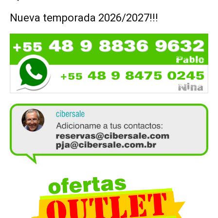
Nueva temporada 2026/2027!!!