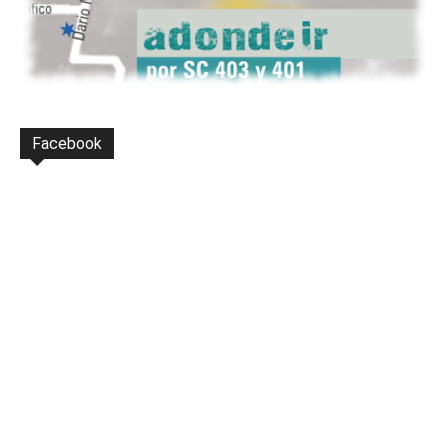
Facebook