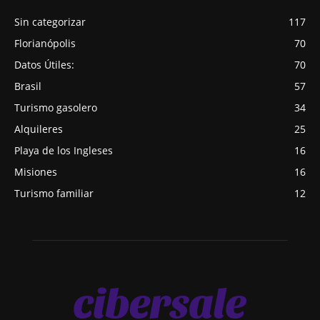
Sin categorizar
117
Florianópolis
70
Datos Útiles:
70
Brasil
57
Turismo gasolero
34
Alquileres
25
Playa de los Ingleses
16
Misiones
16
Turismo familiar
12