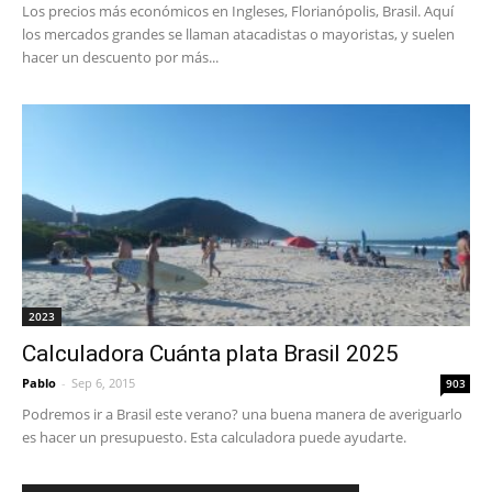
Los precios más económicos en Ingleses, Florianópolis, Brasil. Aquí
los mercados grandes se llaman atacadistas o mayoristas, y suelen
hacer un descuento por más...
2023
Calculadora Cuánta plata Brasil 2025
Pablo
-
Sep 6, 2015
903
Podremos ir a Brasil este verano? una buena manera de averiguarlo
es hacer un presupuesto. Esta calculadora puede ayudarte.