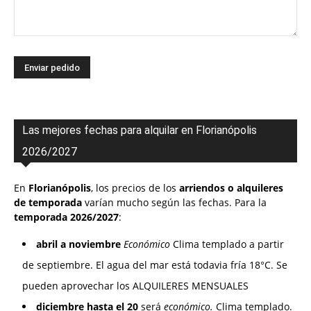
Las mejores fechas para alquilar en Florianópolis
2026/2027
En
Florianópolis
, los precios de los
arriendos o alquileres
de temporada
varían mucho según las fechas. Para la
temporada 2026/2027
:
abril a noviembre
Económico
Clima templado a partir
de septiembre. El agua del mar está todavia fría 18°C. Se
pueden aprovechar los ALQUILERES MENSUALES
diciembre hasta el 20
será
económico.
Clima templado.