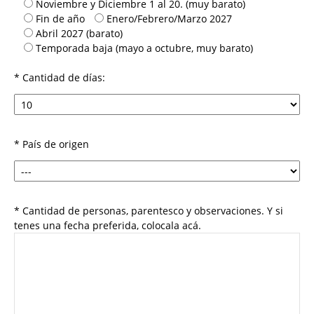
Noviembre y Diciembre 1 al 20. (muy barato)
Fin de año
Enero/Febrero/Marzo 2027
Abril 2027 (barato)
Temporada baja (mayo a octubre, muy barato)
* Cantidad de días:
* País de origen
* Cantidad de personas, parentesco y observaciones. Y si
tenes una fecha preferida, colocala acá.