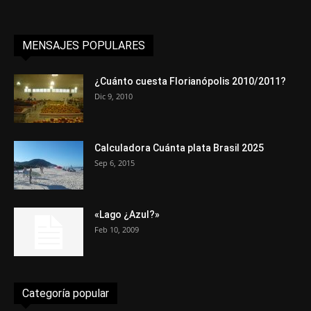
MENSAJES POPULARES
¿Cuánto cuesta Florianópolis 2010/2011?
Dic 9, 2010
Calculadora Cuánta plata Brasil 2025
Sep 6, 2015
«Lago ¿Azul?»
Feb 10, 2009
Categoría popular