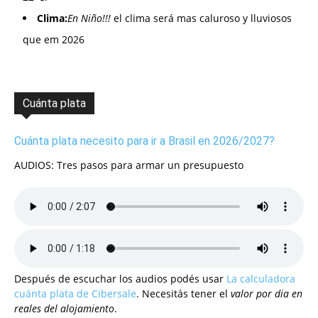
Clima:
En Niño!!!
el clima será mas caluroso y lluviosos
que em 2026
Cuánta plata
Cuánta plata necesito para ir a Brasil en 2026/2027?
AUDIOS: Tres pasos para armar un presupuesto
Después de escuchar los audios podés usar
La calculadora
cuánta plata de Cibersale
. Necesitás tener el
valor por dia en
reales del alojamiento
.