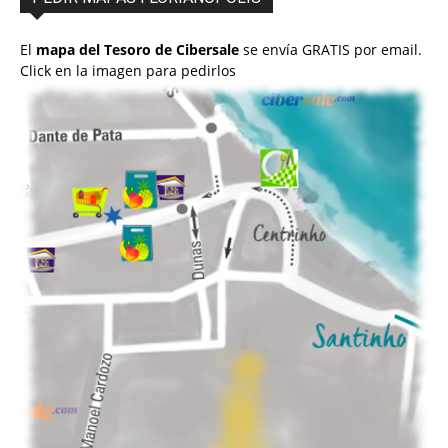
El
mapa del Tesoro de Cibersale
se envía GRATIS por email.
Click en la imagen para pedirlos