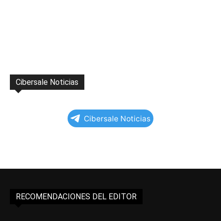
Cibersale Noticias
Cibersale Noticias
RECOMENDACIONES DEL EDITOR