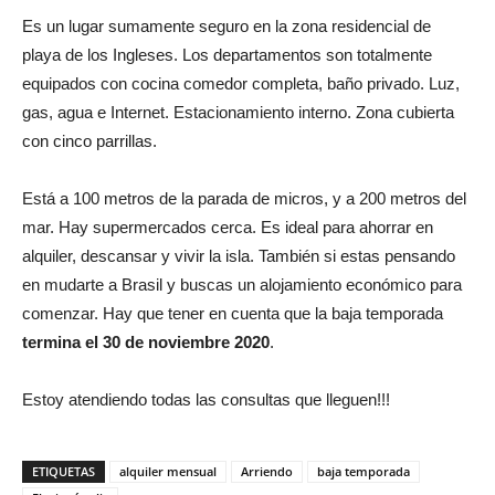
Es un lugar sumamente seguro en la zona residencial de
playa de los Ingleses. Los departamentos son totalmente
equipados con cocina comedor completa, baño privado. Luz,
gas, agua e Internet. Estacionamiento interno. Zona cubierta
con cinco parrillas.
Está a 100 metros de la parada de micros, y a 200 metros del
mar. Hay supermercados cerca. Es ideal para ahorrar en
alquiler, descansar y vivir la isla. También si estas pensando
en mudarte a Brasil y buscas un alojamiento económico para
comenzar. Hay que tener en cuenta que la baja temporada
termina el 30 de noviembre 2020
.
Estoy atendiendo todas las consultas que lleguen!!!
ETIQUETAS
alquiler mensual
Arriendo
baja temporada