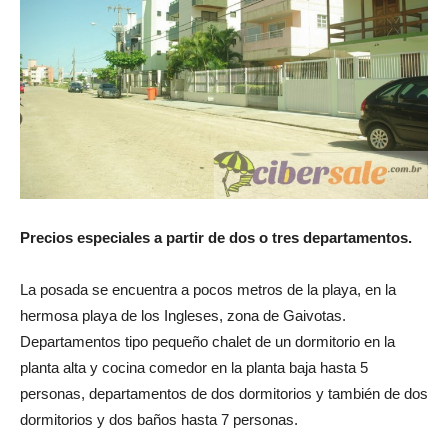
Precios especiales a partir de dos o tres departamentos.
La posada se encuentra a pocos metros de la playa, en la
hermosa playa de los Ingleses, zona de Gaivotas.
Departamentos tipo pequeño chalet de un dormitorio en la
planta alta y cocina comedor en la planta baja hasta 5
personas, departamentos de dos dormitorios y también de dos
dormitorios y dos baños hasta 7 personas.