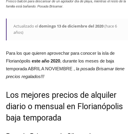
Fresco balcón para descansar de un agotador día de playa, mientras el resto de la
familia está bañando. Posada Brisamar.
Actualizado el
domingo 13 de diciembre del 2020
(hace 6
años)
Para los que quieren aprovechar para conocer la isla de
Florianópolis
este año 2020
, durante los meses de baja
temporada ABRIL A NOVIEMBRE ,
la posada Brisamar tiene
precios regalados!!!
Los mejores precios de alquiler
diario o mensual en Florianópolis
baja temporada