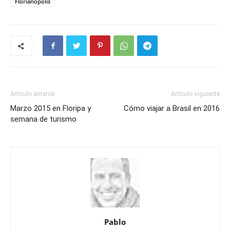
Florianópolis
Artículo anterior
Artículo siguiente
Marzo 2015 en Floripa y
Cómo viajar a Brasil en 2016
semana de turismo
Pablo