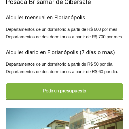
Posada Brisamar de Cibersale
Alquiler mensual en Florianópolis
Departamentos de un dormitorio a partir de R$
600
por mes.
Departamentos de dos dormitorios a partir de R$
700
por mes.
Alquiler diario en Florianópolis (7 días o mas)
Departamentos de un dormitorio a partir de R$
50
por dia.
Departamentos de dos dormitorios a partir de R$
60
por dia.
Pedir un
presupuesto