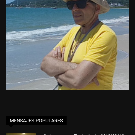
MENSAJES POPULARES