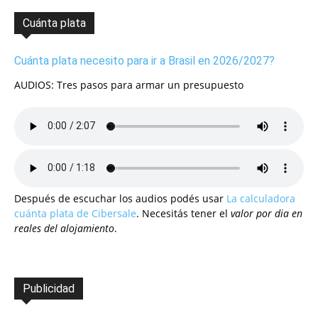
Cuánta plata
Cuánta plata necesito para ir a Brasil en 2026/2027?
AUDIOS: Tres pasos para armar un presupuesto
Después de escuchar los audios podés usar
La calculadora
cuánta plata de Cibersale
. Necesitás tener el
valor por dia en
reales del alojamiento
.
Publicidad