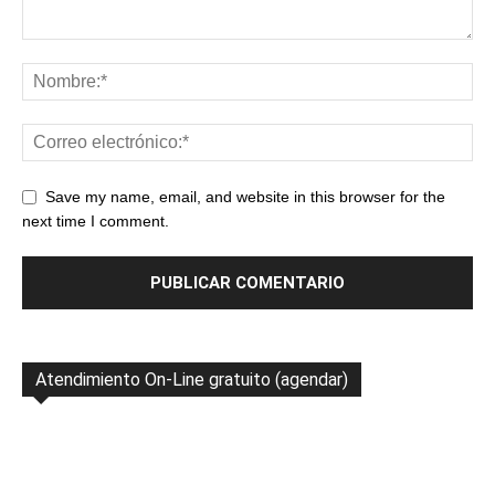
Save my name, email, and website in this browser for the
next time I comment.
Atendimiento On-Line gratuito (agendar)