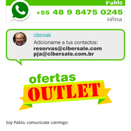
Soy Pablo, comunicate conmigo: