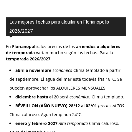
Las mejores fechas para alquilar en Florianópolis
2026/2027
En
Florianópolis
, los precios de los
arriendos o alquileres
de temporada
varían mucho según las fechas. Para la
temporada 2026/2027
:
abril a noviembre
Económico
Clima templado a partir
de septiembre. El agua del mar está todavia fría 18°C. Se
pueden aprovechar los ALQUILERES MENSUALES
diciembre hasta el 20
será
económico.
Clima templado.
RÉVEILLON (AÑO NUEVO) 28/12 al 02/01
precios ALTOS
Clima caluroso. Agua templada 24°C.
enero y febrero 2027
Alta temporada
Clima caluroso.