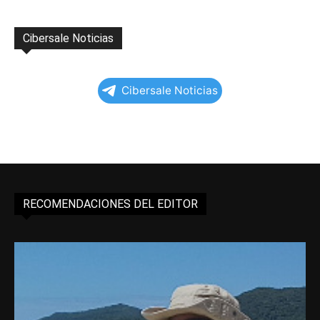
Cibersale Noticias
Cibersale Noticias
RECOMENDACIONES DEL EDITOR