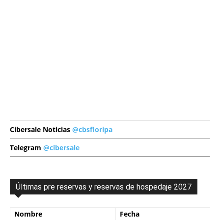
Cibersale Noticias
@cbsfloripa
Telegram
@cibersale
Últimas pre reservas y reservas de hospedaje 2027
Nombre
Fecha