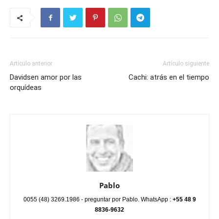
Artículo anterior
Artículo siguiente
Davidsen amor por las
Cachi: atrás en el tiempo
orquídeas
Pablo
0055 (48) 3269.1986 - preguntar por Pablo. WhatsApp :
+55 48 9
8836-9632