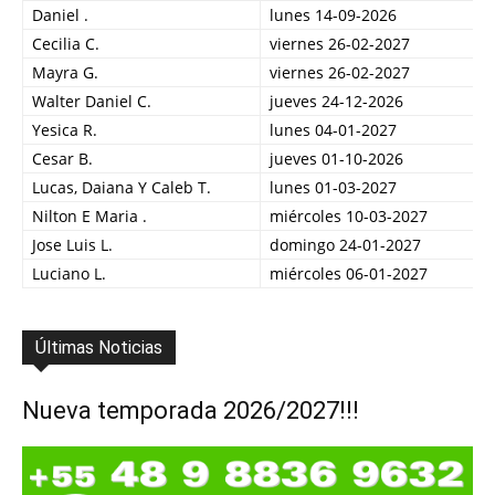
Daniel .
lunes 14-09-2026
Cecilia C.
viernes 26-02-2027
Mayra G.
viernes 26-02-2027
Walter Daniel C.
jueves 24-12-2026
Yesica R.
lunes 04-01-2027
Cesar B.
jueves 01-10-2026
Lucas, Daiana Y Caleb T.
lunes 01-03-2027
Nilton E Maria .
miércoles 10-03-2027
Jose Luis L.
domingo 24-01-2027
Luciano L.
miércoles 06-01-2027
Últimas Noticias
Nueva temporada 2026/2027!!!