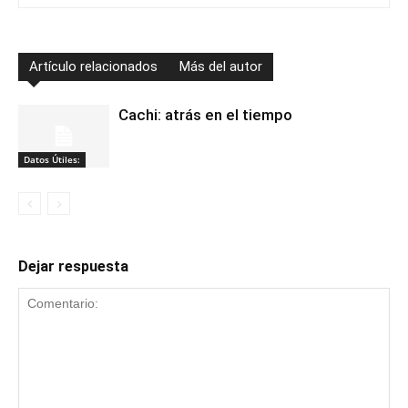
Artículo relacionados
Más del autor
Cachi: atrás en el tiempo
Datos Útiles:
Dejar respuesta