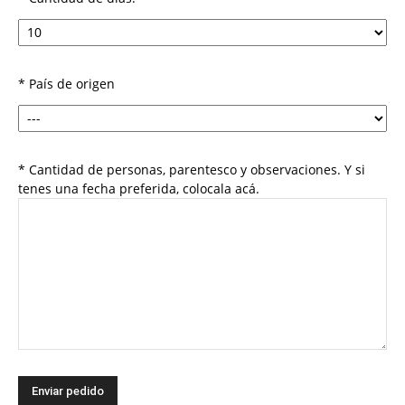
* País de origen
* Cantidad de personas, parentesco y observaciones. Y si
tenes una fecha preferida, colocala acá.